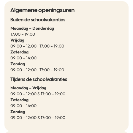
Algemene openingsuren
Buiten de schoolvakanties
Maandag – Donderdag
17:00 – 19:00
Vrijdag
09:00 – 12:00 | 17:00 – 19:00
Zaterdag
09:00 – 14:00
Zondag
09:00 – 12:00 | 17:00 – 19:00
Tijdens de schoolvakanties
Maandag – Vrijdag
09:00 – 12:00 & 17:00 – 19:00
Zaterdag
09:00 – 14:00
Zondag
09:00 – 12:00 & 17:00 – 19:00