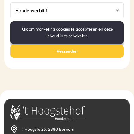
Hondenverblijf
Klik om marketing cookies te accepteren en deze
inhoud in te schakelen
Verzenden
’t Hoogste 25, 2880 Bornem