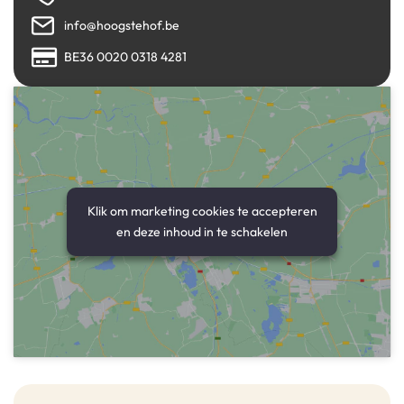
info@hoogstehof.be
BE36 0020 0318 4281
Klik om marketing cookies te accepteren
en deze inhoud in te schakelen