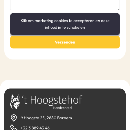
Klik om marketing cookies te accepteren en deze
inhoud in te schakelen
Verzenden
’t Hoogste 25, 2880 Bornem
+32 3 889 43 46