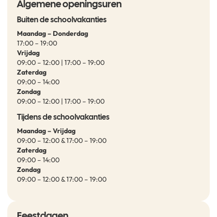
Algemene openingsuren
Buiten de schoolvakanties
Maandag – Donderdag
17:00 – 19:00
Vrijdag
09:00 – 12:00 | 17:00 – 19:00
Zaterdag
09:00 – 14:00
Zondag
09:00 – 12:00 | 17:00 – 19:00
Tijdens de schoolvakanties
Maandag – Vrijdag
09:00 – 12:00 & 17:00 – 19:00
Zaterdag
09:00 – 14:00
Zondag
09:00 – 12:00 & 17:00 – 19:00
Feestdagen