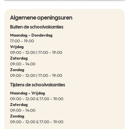
Algemene openingsuren
Buiten de schoolvakanties
Maandag – Donderdag
17:00 – 19:00
Vrijdag
09:00 – 12:00 | 17:00 – 19:00
Zaterdag
09:00 – 14:00
Zondag
09:00 – 12:00 | 17:00 – 19:00
Tijdens de schoolvakanties
Maandag – Vrijdag
09:00 – 12:00 & 17:00 – 19:00
Zaterdag
09:00 – 14:00
Zondag
09:00 – 12:00 & 17:00 – 19:00